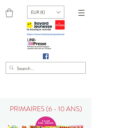
EUR (€)
PRIMAIRES (6 - 10 ANS)