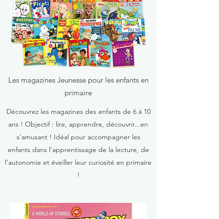
Les magazines Jeunesse pour les enfants en
primaire
Découvrez les magazines des enfants de 6 à 10
ans ! Objectif : lire, apprendre, découvrir...en
s'amusant ! Idéal pour accompagner les
enfants dans l'apprentissage de la lecture, de
l'autonomie et éveiller leur curiosité en primaire
!