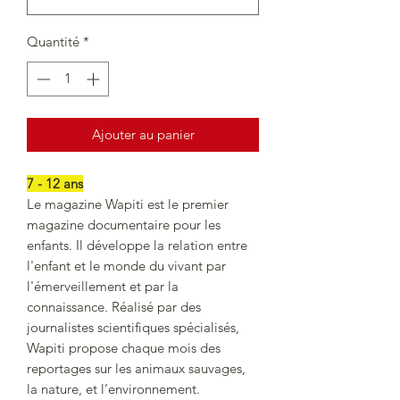
Quantité
*
Ajouter au panier
7 - 12 ans
Le magazine Wapiti est le premier
magazine documentaire pour les
enfants. Il développe la relation entre
l'enfant et le monde du vivant par
l'émerveillement et par la
connaissance. Réalisé par des
journalistes scientifiques spécialisés,
Wapiti propose chaque mois des
reportages sur les animaux sauvages,
la nature, et l’environnement.