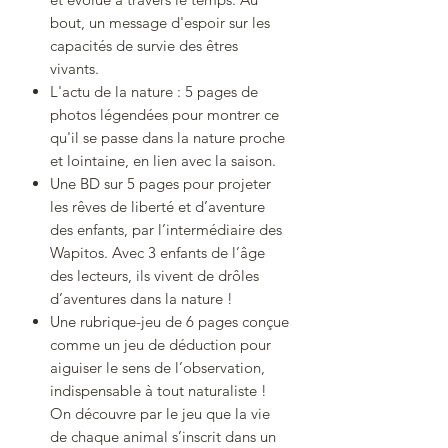
bout, un message d'espoir sur les
capacités de survie des êtres
vivants.
L'actu de la nature : 5 pages de
photos légendées pour montrer ce
qu'il se passe dans la nature proche
et lointaine, en lien avec la saison.
Une BD sur 5 pages pour projeter
les rêves de liberté et d’aventure
des enfants, par l’intermédiaire des
Wapitos. Avec 3 enfants de l’âge
des lecteurs, ils vivent de drôles
d’aventures dans la nature !
Une rubrique-jeu de 6 pages conçue
comme un jeu de déduction pour
aiguiser le sens de l’observation,
indispensable à tout naturaliste !
On découvre par le jeu que la vie
de chaque animal s’inscrit dans un