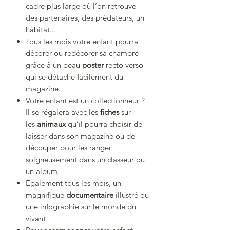
cadre plus large où l’on retrouve
des partenaires, des prédateurs, un
habitat...
Tous les mois votre enfant pourra
décorer ou redécorer sa chambre
grâce à un beau
poster
recto verso
qui se détache facilement du
magazine.
Votre enfant est un collectionneur ?
Il se régalera avec les
fiches
sur
les
animaux
qu’il pourra choisir de
laisser dans son magazine ou de
découper pour les ranger
soigneusement dans un classeur ou
un album.
Également tous les mois, un
magnifique
documentaire
illustré ou
une infographie sur le monde du
vivant.