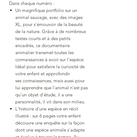
Dans chaque numéro :
Un magnifique portfolio sur un
animal sauvage, avec des images
XL, pour s'émouvoir de la beauté
de la nature. Grâce à de nombreux
textes courts et à des petits
encadrés, ce documentaire
animalier transmet toutes les
connaissances à avoir sur l'espèce.
Idéal pour satisfaire la curiosité de
votre enfant et approfondir
ses connaissances, mais aussi pour
lui apprendre que l'animal n'est pas
qu'un objet d'étude, il a une
personnalité, il vit dans son milieu.
L'histoire d'une espèce en récit
illustré : sur 6 pages votre enfant
découvre une enquête sur la façon
dont une espèce animale s'adapte
et évolue à travers le temps. Au