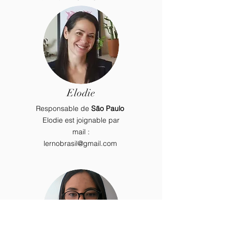
Elodie
Responsable de
São Paulo
Elodie est joignable par
mail :
lernobrasil@gmail.com