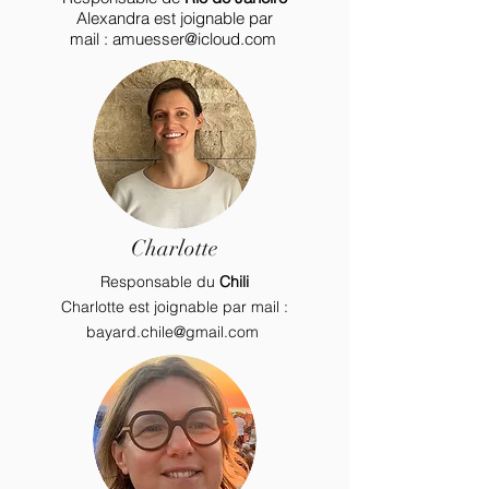
Alexandra est joignable par
mail : amuesser@icloud.com
Charlotte
Responsable du
Chili
Charlotte est joignable par mail :
bayard.chile
@gmail.com