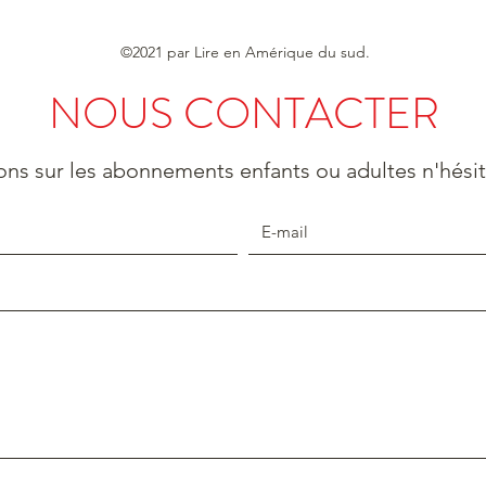
©2021 par Lire en Amérique du sud.
NOUS CONTACTER
ons sur les abonnements enfants ou adultes n'hési