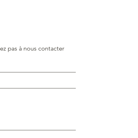
tez pas à nous contacter