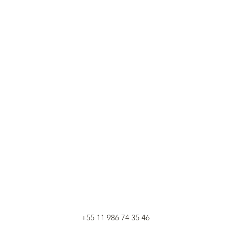
+55 11 986 74 35 46