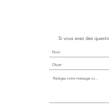
Si vous avez des questi