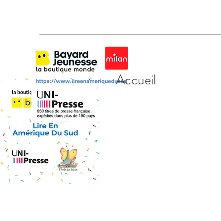
Accueil