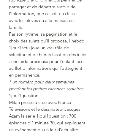
partager et de débattre autour de
l’information, que ce soit en classe
avec les élèves ou à la maison en
famille.
Par son rythme, sa pagination et le
choix des sujets qu’il propose, l’hebdo
1jour1actu joue un vrai rôle de
sélection et de hiérarchisation des infos
: une aide précieuse pour l’enfant face
au flot d’informations qui l’atteignent
en permanence.
* un numéro pour deux semaines
pendant les petites vacances scolaires.
1jour1question :
Milan presse a créé avec France
Télévisions et le dessinateur Jacques
Azam la série 1jour1question : 700
épisodes d’1 minute 30, qui expliquent
un événement ou un fait d’actualité