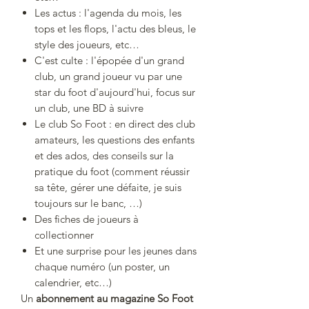
Les actus : l'agenda du mois, les
tops et les flops, l'actu des bleus, le
style des joueurs, etc…
C'est culte : l'épopée d'un grand
club, un grand joueur vu par une
star du foot d'aujourd'hui, focus sur
un club, une BD à suivre
Le club So Foot : en direct des club
amateurs, les questions des enfants
et des ados, des conseils sur la
pratique du foot (comment réussir
sa tête, gérer une défaite, je suis
toujours sur le banc, …)
Des fiches de joueurs à
collectionner
Et une surprise pour les jeunes dans
chaque numéro (un poster, un
calendrier, etc…)
Un
abonnement au magazine So Foot