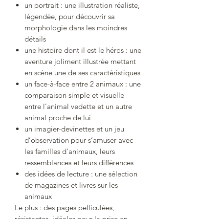
un portrait : une illustration réaliste,
légendée, pour découvrir sa
morphologie dans les moindres
détails
une histoire dont il est le héros : une
aventure joliment illustrée mettant
en scène une de ses caractéristiques
un face-à-face entre 2 animaux : une
comparaison simple et visuelle
entre l’animal vedette et un autre
animal proche de lui
un imagier-devinettes et un jeu
d’observation pour s’amuser avec
les familles d’animaux, leurs
ressemblances et leurs différences
des idées de lecture : une sélection
de magazines et livres sur les
animaux
Le plus : des pages pelliculées,
résistantes, idéales pour la prise en