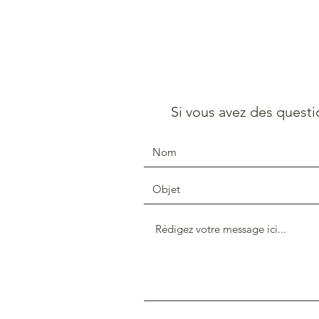
Si vous avez des questi