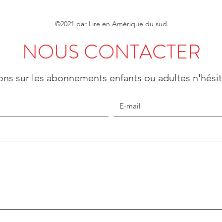
©2021 par Lire en Amérique du sud.
NOUS CONTACTER
ons sur les abonnements enfants ou adultes n'hési