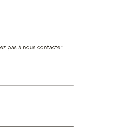
tez pas à nous contacter