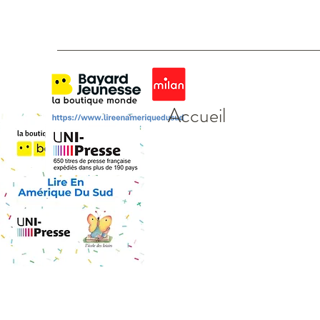
Accueil