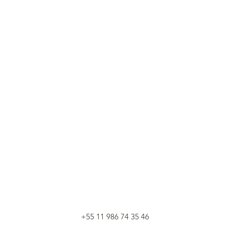
+55 11 986 74 35 46