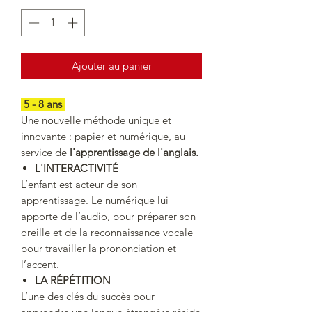
Ajouter au panier
5 - 8 ans
Une nouvelle méthode unique et
innovante : papier et numérique, au
service de
l'apprentissage de l'anglais.
L'INTERACTIVITÉ
L’enfant est acteur de son
apprentissage. Le numérique lui
apporte de l’audio, pour préparer son
oreille et de la reconnaissance vocale
pour travailler la prononciation et
l’accent.
LA RÉPÉTITION
L’une des clés du succès pour