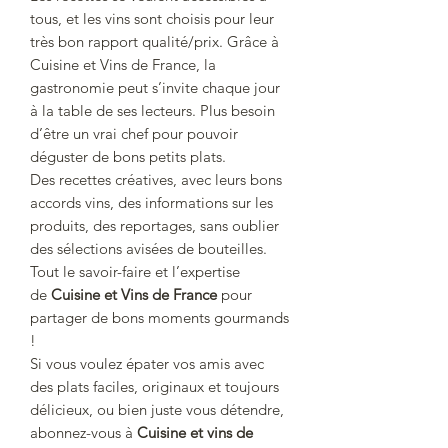
tous, et les vins sont choisis pour leur
très bon rapport qualité/prix. Grâce à
Cuisine et Vins de France, la
gastronomie peut s’invite chaque jour
à la table de ses lecteurs. Plus besoin
d’être un vrai chef pour pouvoir
déguster de bons petits plats.
Des recettes créatives, avec leurs bons
accords vins, des informations sur les
produits, des reportages, sans oublier
des sélections avisées de bouteilles.
Tout le savoir-faire et l’expertise
de
Cuisine et Vins de France
pour
partager de bons moments gourmands
!
Si vous voulez épater vos amis avec
des plats faciles, originaux et toujours
délicieux, ou bien juste vous détendre,
abonnez-vous à
Cuisine et vins de