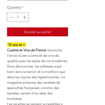
Quantité
*
Ajouter au panier
16 ans et +
Cuisine et Vins de France
réconcilie
l’envie d’une cuisine et de vins de
qualité avec les styles de vie modernes.
Vous découvrirez les adresses aussi
bien dans le terroir et la tradition que
dans les rayons des hypermarchés. Le
magazine propose des recettes de
spécialités françaises, comme des
recettes venant d’au-delà des
frontières.
Les recettes se veulent accessibles à